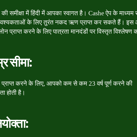
की समीक्षा में हिंदी में आपका स्वागत है। Cashe ऐप के माध्यम
श्यकताओं के लिए तुरंत नकद ऋण प्राप्त कर सकते हैं। इस 
ोन प्राप्त करने के लिए पात्रता मानदंडों पर विस्तृत विश्लेषण क
्र सीमा:
प्राप्त करने के लिए, आपको कम से कम 23 वर्ष पूर्ण करने की
ा होती है।
ियोक्ता: