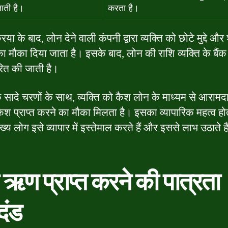
ाती है।
करता है।
िया के बाद, लोन देने वाली कंपनी द्वारा व्यक्ति को छोटे मुद्दे और श
 मौका दिया जाता है। इसके बाद, लोन की राशि व्यक्ति के बैंक ख
रित की जाती है।
छ सादे चरणों के साथ, व्यक्ति को कैश लोन के माध्यम से आरा
 कैश प्राप्त करने का मौका मिलता है। इसका व्यापारिक महत्व हो
्य लोग इसे व्यापार में इस्तेमाल करते हैं और इससे लाभ उठाते ह
 ऋण प्राप्त करने की पात्रता
दंड