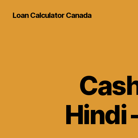
Loan Calculator Canada
Cash
Hindi 