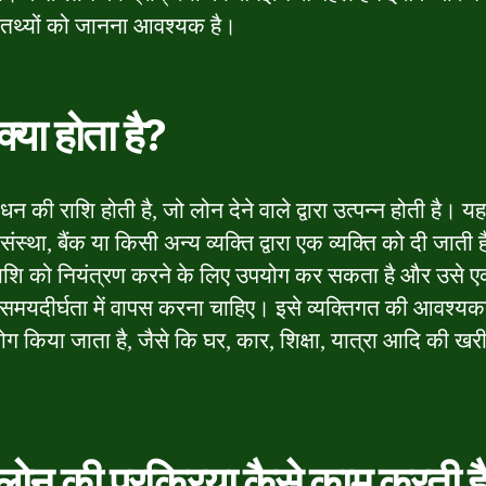
्ण तथ्यों को जानना आवश्यक है।
्या होता है?
न की राशि होती है, जो लोन देने वाले द्वारा उत्पन्न होती है। 
 संस्था, बैंक या किसी अन्य व्यक्ति द्वारा एक व्यक्ति को दी जाती
ाशि को नियंत्रण करने के लिए उपयोग कर सकता है और उसे 
त समयदीर्घता में वापस करना चाहिए। इसे व्यक्तिगत की आवश्य
ग किया जाता है, जैसे कि घर, कार, शिक्षा, यात्रा आदि की खर
लोन की प्रक्रिया कैसे काम करती ह