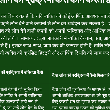
का विचार यह है कि यदि व्यक्ति को कोई आर्थिक आवश्यकता हो
 पहले लोन देने वाले कम्पनी से लोन का आवेदन कर सकता है।
क्ति को लोन देने वाली कंपनी को अपनी व्यक्तिगत और आर्थिक 
रनी होगी। सामान्यतः इस जानकारी में व्यक्ति के नाम, पता, 
ते हैं। इसके साथ-साथ, जमा कर की जरूरत होती है, ताकि लोन
नी व्यक्ति की क्रेडिट हिस्ट्री और आर्थिक स्थिति की जांच क
की प्रक्रिया में उचितता कैसे
कैश लोन की प्रक्रिया में कैसे मिलता ह
 वाली कंपनी को सूचित किया
कैश लोन की प्रक्रिया के माध्यम से, ए
कि व्यक्ति ने अपनी व्यक्तिगत
अपनी आर्थिक आवश्यकताओं को पूरा क
िक जानकारी सही रूप से
लिए जरूरी धन को प्राप्त कर सकता 
 है, जो उन्हें लोन देने के लिए
उसे इसका फ़ायदा उठाने की सुविधा प्