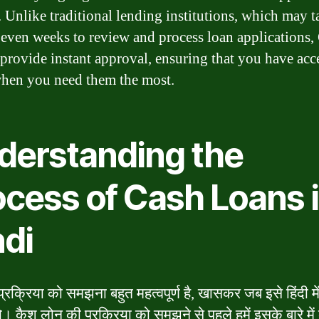
. Unlike traditional lending institutions, which may t
 even weeks to review and process loan applications,
 provide instant approval, ensuring that you have acc
hen you need them the most.
derstanding the
ocess of Cash Loans 
ndi
्रक्रिया को समझना बहुत महत्वपूर्ण है, खासकर जब इसे हिंदी मे
ो। कैश लोन की प्रक्रिया को समझने से पहले हमें इसके बारे में